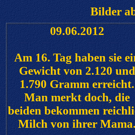
Bilder a
09.06.2012
Am 16. Tag haben sie ei
Gewicht von 2.120 un
1.790 Gramm erreicht.
Man merkt doch, die
beiden bekommen reichl
Milch von ihrer Mama