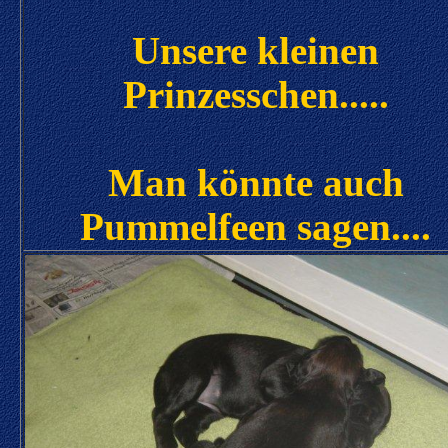
Unsere kleinen
Prinzesschen.....
Man könnte auch
Pummelfeen sagen....