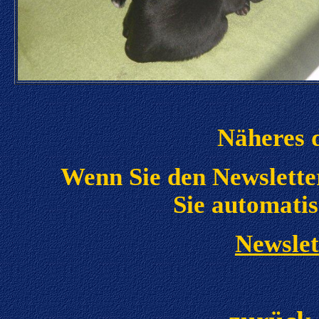
Näheres 
Wenn Sie den Newslette
Sie automatis
Newslet